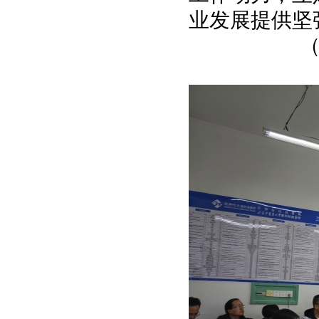
业发展提供坚