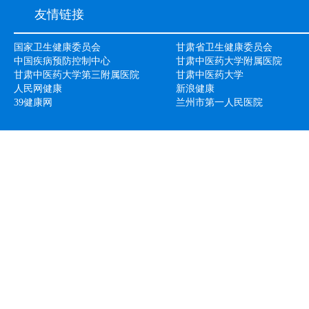
友情链接
国家卫生健康委员会
甘肃省卫生健康委员会
中国疾病预防控制中心
甘肃中医药大学附属医院
甘肃中医药大学第三附属医院
甘肃中医药大学
人民网健康
新浪健康
39健康网
兰州市第一人民医院