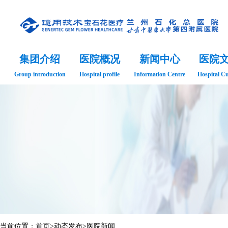
集团介绍
医院概况
新闻中心
医院
Group introduction
Hospital profile
Information Centre
Hospital Cu
当前位置：
首页
>
动态发布
>
医院新闻