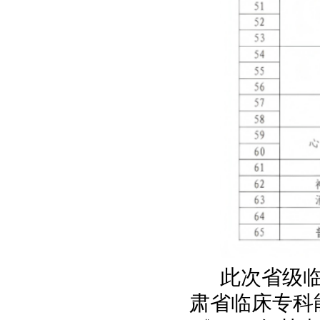
此次省级
肃省临床专科