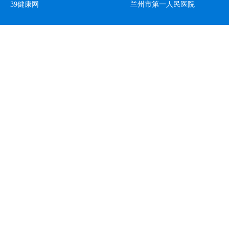
39健康网
兰州市第一人民医院