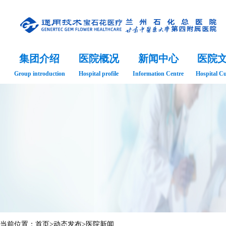
集团介绍
医院概况
新闻中心
医院
Group introduction
Hospital profile
Information Centre
Hospital Cu
当前位置：
首页
>
动态发布
>
医院新闻