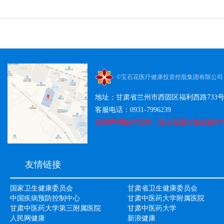
©宝石花医疗健康投资控股集团有限公司
地址：甘肃省兰州市西固区福利西路733
客服电话：0931-7996239
法律声明技术支持：宝石花医疗信息技术有限公司
友情链接
国家卫生健康委员会
甘肃省卫生健康委员会
中国疾病预防控制中心
甘肃中医药大学附属医院
甘肃中医药大学第三附属医院
甘肃中医药大学
人民网健康
新浪健康