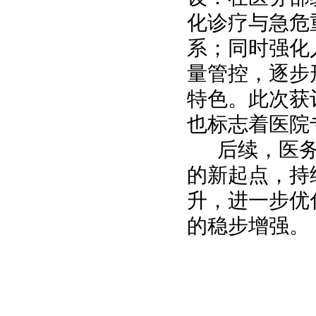
化诊疗与急危
系；同时强化
量管控，逐步
特色。此次获
也标志着医院
后续，医
的新起点，持
升，进一步优
的稳步增强。