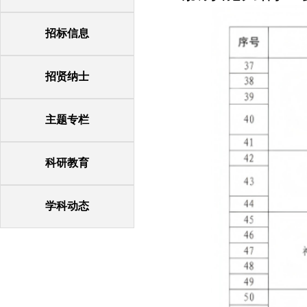
招标信息
招贤纳士
主题专栏
科研教育
学科动态