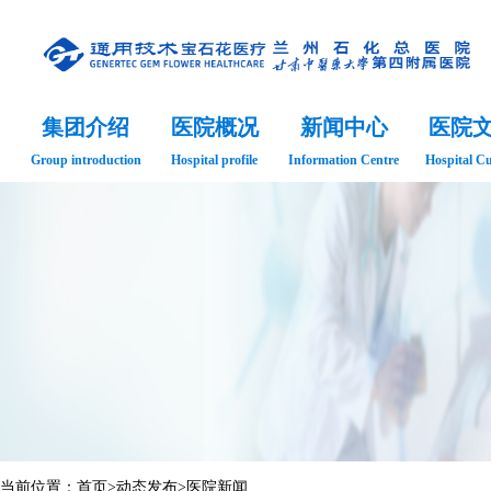
集团介绍
医院概况
新闻中心
医院
Group introduction
Hospital profile
Information Centre
Hospital Cu
当前位置：
首页
>
动态发布
>
医院新闻