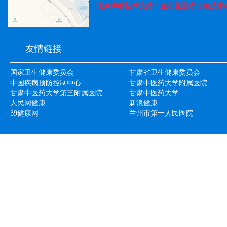
法律声明技术支持：宝石花医疗信息技术有限公司
友情链接
国家卫生健康委员会
甘肃省卫生健康委员会
中国疾病预防控制中心
甘肃中医药大学附属医院
甘肃中医药大学第三附属医院
甘肃中医药大学
人民网健康
新浪健康
39健康网
兰州市第一人民医院