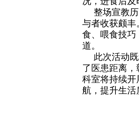
况，进食后及
整场宣教历
与者收获颇丰
食、喂食技巧
道。
此次活动既
了医患距离，
科室将持续开
航，提升生活