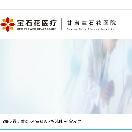
当前位置：
首页
>
科室建设
>
放射科
>
科室发展