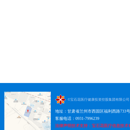
©宝石花医疗健康投资控股集团有限公司
地址：甘肃省兰州市西固区福利西路733
客服电话：0931-7996239
法律声明技术支持：宝石花医疗信息技术有限公司