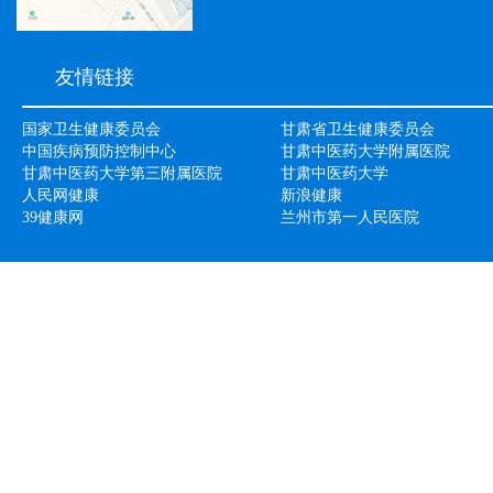
友情链接
国家卫生健康委员会
甘肃省卫生健康委员会
中国疾病预防控制中心
甘肃中医药大学附属医院
甘肃中医药大学第三附属医院
甘肃中医药大学
人民网健康
新浪健康
39健康网
兰州市第一人民医院