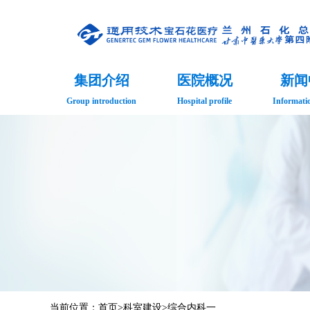
集团介绍
医院概况
新闻
Group introduction
Hospital profile
Informati
当前位置：
首页
>
科室建设
>
综合内科一