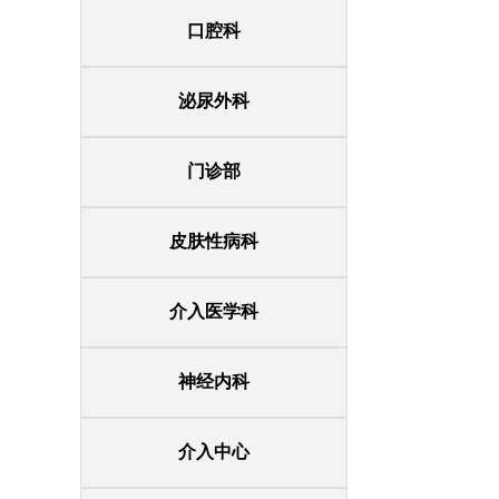
口腔科
泌尿外科
门诊部
皮肤性病科
介入医学科
神经内科
介入中心