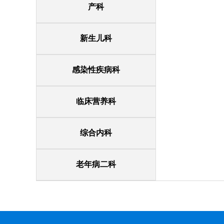
产科
新生儿科
感染性疾病科
临床营养科
综合内科
老年病二科