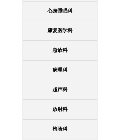
心身睡眠科
康复医学科
急诊科
病理科
超声科
放射科
检验科