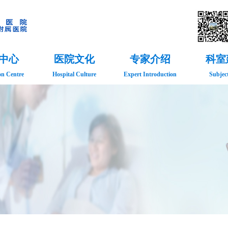
中心
医院文化
专家介绍
科室
on Centre
Hospital Culture
Expert Introduction
Subject