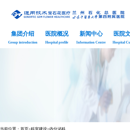
集团介绍
医院概况
新闻中心
医院
Group introduction
Hospital profile
Information Centre
Hospital Cu
当前位置：
首页
>
科室建设
>
内分泌科