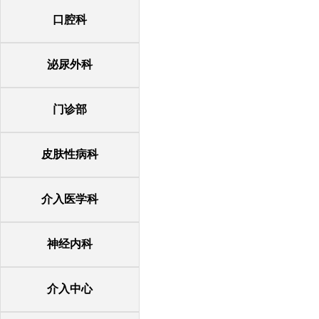
口腔科
泌尿外科
门诊部
皮肤性病科
介入医学科
神经内科
介入中心