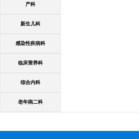
产科
新生儿科
感染性疾病科
临床营养科
综合内科
老年病二科