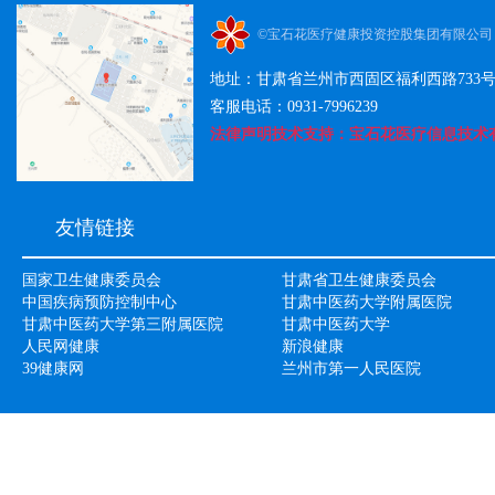
©宝石花医疗健康投资控股集团有限公司
地址：甘肃省兰州市西固区福利西路733
客服电话：0931-7996239
法律声明技术支持：宝石花医疗信息技术有限公司
友情链接
国家卫生健康委员会
甘肃省卫生健康委员会
中国疾病预防控制中心
甘肃中医药大学附属医院
甘肃中医药大学第三附属医院
甘肃中医药大学
人民网健康
新浪健康
39健康网
兰州市第一人民医院