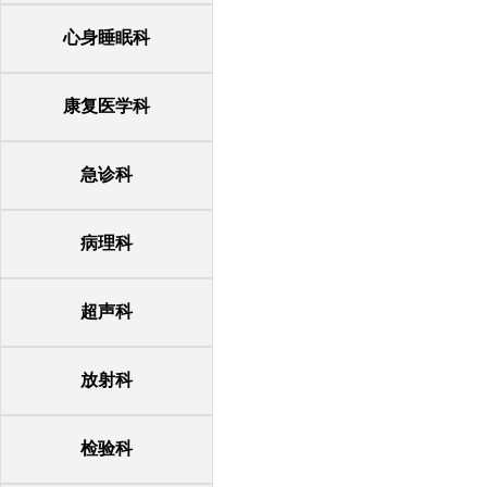
心身睡眠科
康复医学科
急诊科
病理科
超声科
放射科
检验科